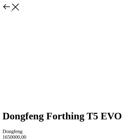
Dongfeng Forthing T5 EVO
Dongfeng
1650000,00