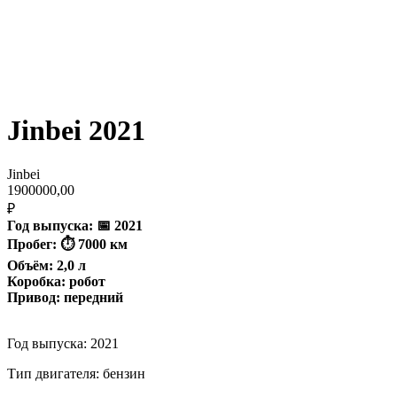
Jinbei 2021
Jinbei
1900000,00
₽
Год выпуска: 📅 2021
Пробег: ⏱️ 7000 км
Объём: 2,0 л
Коробка: робот
Привод: передний
Год выпуска: 2021
Тип двигателя: бензин